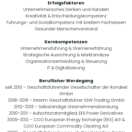
Erfolgsfaktoren
Unternehmerisches Denken und Handeln
Kreativität & Entscheidungskompetenz
Führungs- und Sozialkompetenz mit breitem Fachwissen
Gesunder Menschenverstand
Kernkompetenzen
Unternehmensführung & Gremienerfahrung
Strategische Ausrichtung & Marktanalyse
Organisationsentwicklung & Steuerung
IT & Digitalisierung
Beruflicher Werdegang
seit 2013 – Geschäftsführender Gesellschafter der Rondeel
GmbH
2018–2019 – Interim Geschäftsführer SSW Trading GmbH
2012–2013 – Selbständige Unternehmensberatung
2010–2011 – Aufsichtsratsmitglied, EEX Power Derivatives
2009–2012 – COO European Energy Exchange (EEX) AG &
COO European Commodity Clearing AG