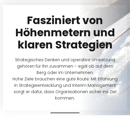
Fasziniert von
Höhenmetern und
klaren Strategien
Strategisches Denken und operative Umsetzung
gehören für ihn zusammen – egal ob auf dem
Berg oder im Unternehmen.
Hohe Ziele brauchen eine gute Route: Mit Erfahrung
in Strategieentwicklung und Interim Management
sorgt er dafür, dass Organisationen sicher ins Ziel
kommen.