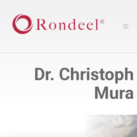
Dr. Christoph
Mura